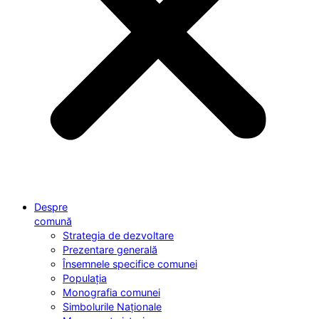
Despre
comună
Strategia de dezvoltare
Prezentare generală
Însemnele specifice comunei
Populația
Monografia comunei
Simbolurile Naționale