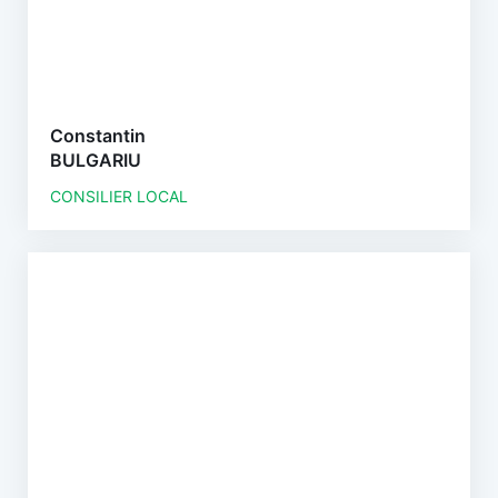
Constantin
BULGARIU
CONSILIER LOCAL