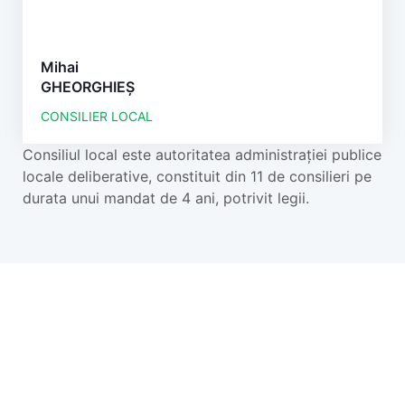
Mihai
GHEORGHIEȘ
CONSILIER LOCAL
Consiliul local este autoritatea administrației publice
locale deliberative, constituit din 11 de consilieri pe
durata unui mandat de 4 ani, potrivit legii.