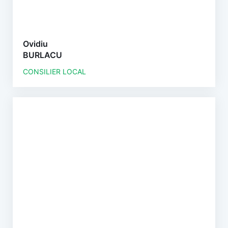
Ovidiu
BURLACU
CONSILIER LOCAL