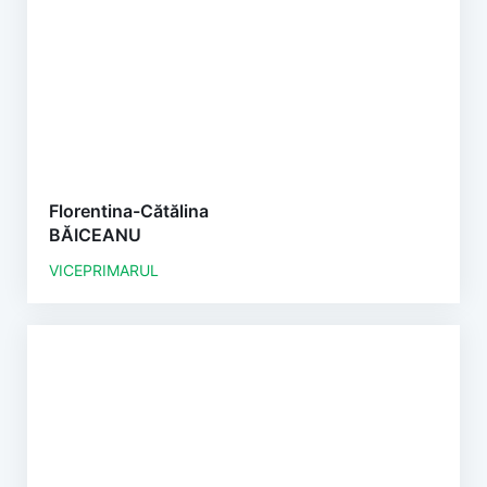
Florentina-Cătălina
BĂICEANU
VICEPRIMARUL