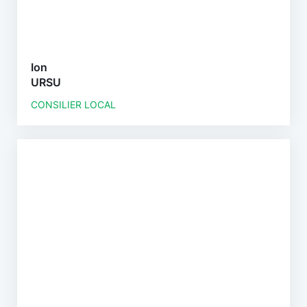
Ion
URSU
CONSILIER LOCAL