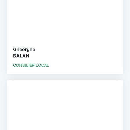
Gheorghe
BALAN
CONSILIER LOCAL