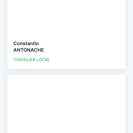
Constantin
ANTONACHE
CONSILIER LOCAL