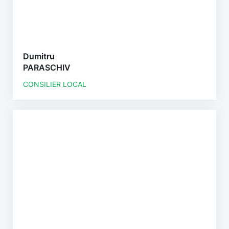
Dumitru
PARASCHIV
CONSILIER LOCAL