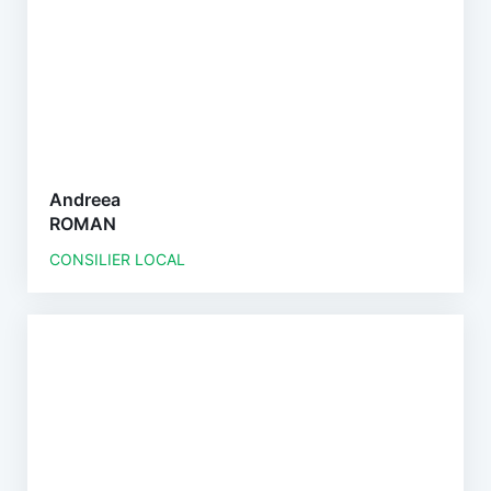
Andreea
ROMAN
CONSILIER LOCAL