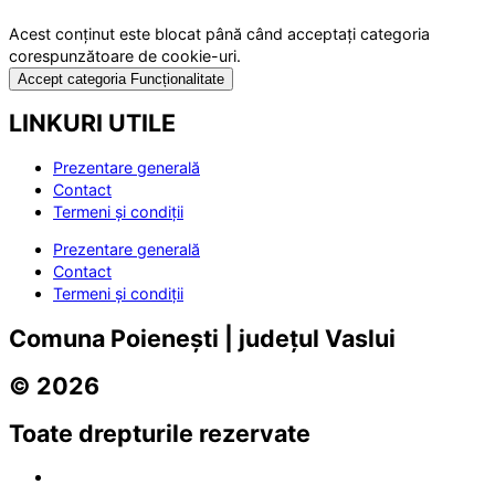
Acest conținut este blocat până când acceptați categoria
corespunzătoare de cookie-uri.
Accept categoria Funcționalitate
LINKURI UTILE
Prezentare generală
Contact
Termeni și condiții
Prezentare generală
Contact
Termeni și condiții
Comuna Poienești | județul Vaslui
© 2026
Toate drepturile rezervate