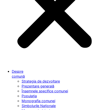
Despre
comună
Strategia de dezvoltare
Prezentare generală
Însemnele specifice comunei
Populația
Monografia comunei
Simbolurile Naționale