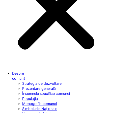
Despre
comună
Strategia de dezvoltare
Prezentare generală
Însemnele specifice comunei
Populația
Monografia comunei
Simbolurile Naționale