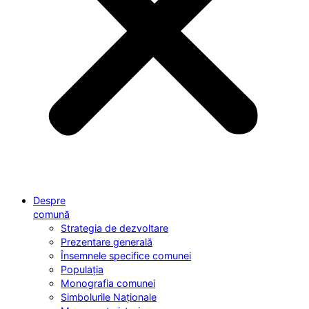
Despre
comună
Strategia de dezvoltare
Prezentare generală
Însemnele specifice comunei
Populația
Monografia comunei
Simbolurile Naționale