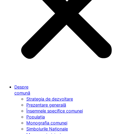
Despre
comună
Strategia de dezvoltare
Prezentare generală
Însemnele specifice comunei
Populația
Monografia comunei
Simbolurile Naționale