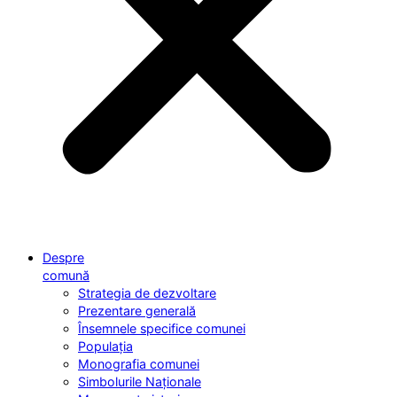
Despre
comună
Strategia de dezvoltare
Prezentare generală
Însemnele specifice comunei
Populația
Monografia comunei
Simbolurile Naționale