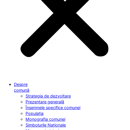
Despre
comună
Strategia de dezvoltare
Prezentare generală
Însemnele specifice comunei
Populația
Monografia comunei
Simbolurile Naționale