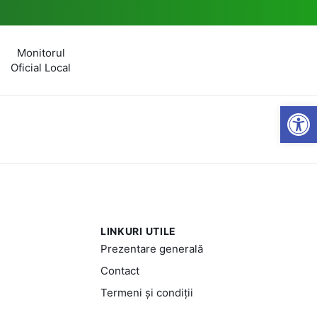
Monitorul
Oficial Local
Open
LINKURI UTILE
Prezentare generală
Contact
Termeni și condiții