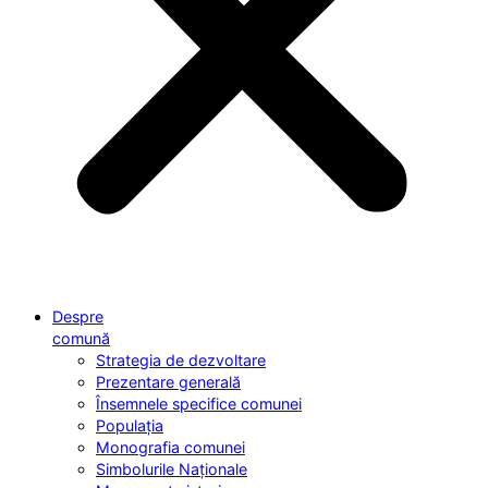
Despre
comună
Strategia de dezvoltare
Prezentare generală
Însemnele specifice comunei
Populația
Monografia comunei
Simbolurile Naționale