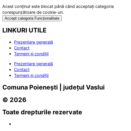
Acest conținut este blocat până când acceptați categoria
corespunzătoare de cookie-uri.
Accept categoria Funcționalitate
LINKURI UTILE
Prezentare generală
Contact
Termeni și condiții
Prezentare generală
Contact
Termeni și condiții
Comuna Poienești | județul Vaslui
© 2026
Toate drepturile rezervate