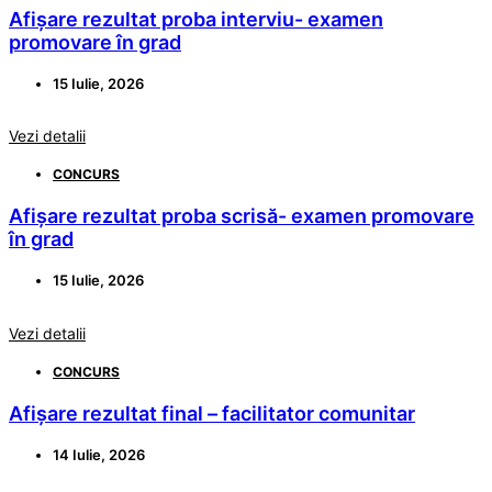
Afișare rezultat proba interviu- examen
promovare în grad
15 Iulie, 2026
Vezi detalii
CONCURS
Afișare rezultat proba scrisă- examen promovare
în grad
15 Iulie, 2026
Vezi detalii
CONCURS
Afișare rezultat final – facilitator comunitar
14 Iulie, 2026