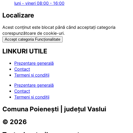
luni - vineri 08:00 - 16:00
Localizare
Acest conținut este blocat până când acceptați categoria
corespunzătoare de cookie-uri.
Accept categoria Funcționalitate
LINKURI UTILE
Prezentare generală
Contact
Termeni și condiții
Prezentare generală
Contact
Termeni și condiții
Comuna Poienești | județul Vaslui
© 2026